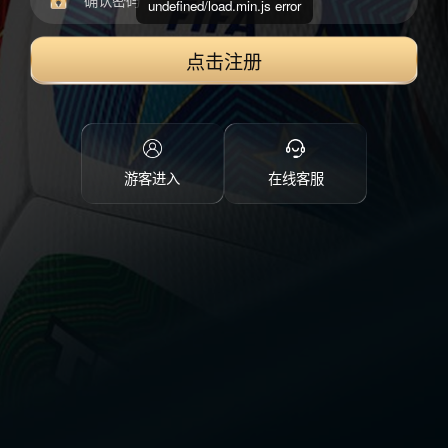
undefined/load.min.js error
点击注册
游客进入
在线客服