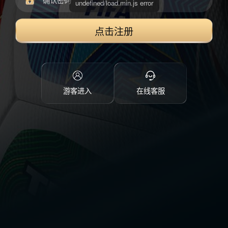
点击注册
游客进入
在线客服