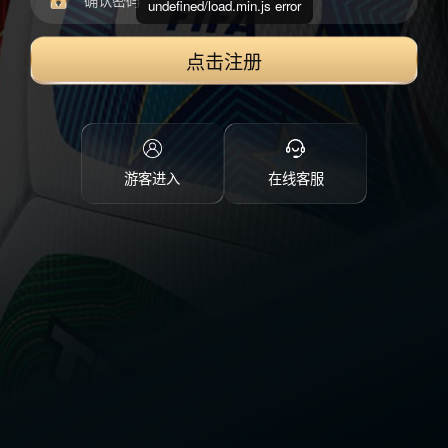
undefined/load.min.js error
点击注册
游客进入
在线客服