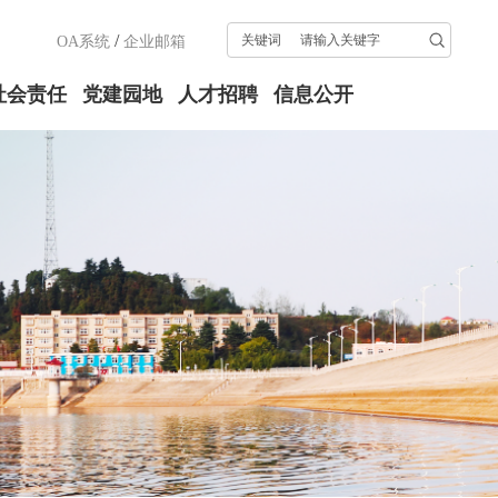
/
关键词
OA系统
企业邮箱
社会责任
党建园地
人才招聘
信息公开