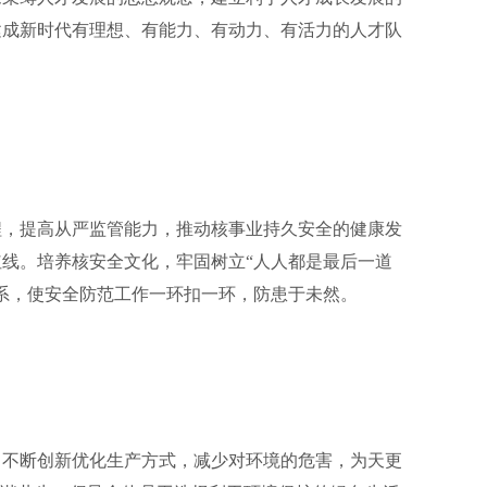
建成新时代有理想、有能力、有动力、有活力的人才队
，提高从严监管能力，推动核事业持久安全的健康发
线。培养核安全文化，牢固树立“人人都是最后一道
系，使安全防范工作一环扣一环，防患于未然。
不断创新优化生产方式，减少对环境的危害，为天更