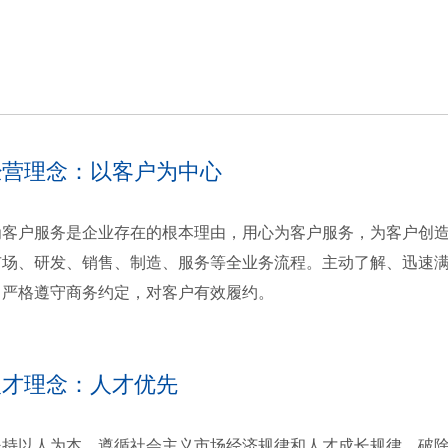
经营理念：以客户为中心
户服务是企业存在的根本理由，用心为客户服务，为客户创造
市场、研发、销售、制造、服务等全业务流程。主动了解、迅速
，严格遵守商务约定，对客户有效履约。
人才理念：人才优先
以人为本，遵循社会主义市场经济规律和人才成长规律，破除