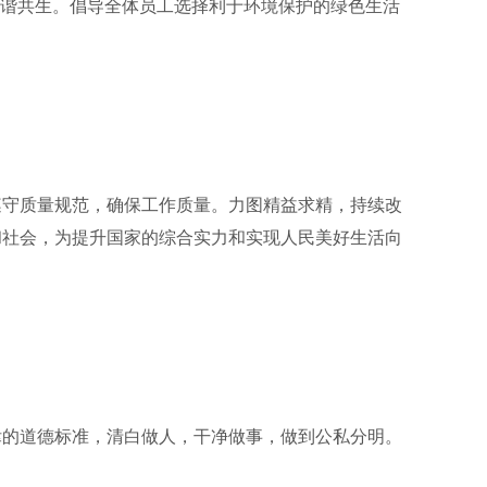
和谐共生。倡导全体员工选择利于环境保护的绿色生活
守质量规范，确保工作质量。力图精益求精，持续改
和社会，为提升国家的综合实力和实现人民美好生活向
的道德标准，清白做人，干净做事，做到公私分明。