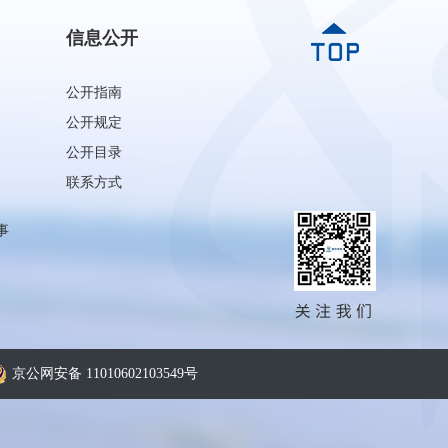
信息公开
公开指南
公开规定
公开目录
联系方式
事
京公网安备 11010602103549号