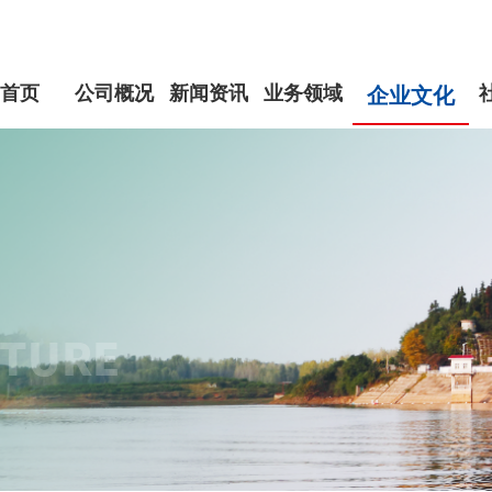
首页
公司概况
新闻资讯
业务领域
企业文化