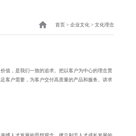
首页
>
企业文化
>
文化理念
价值，是我们一致的追求。把以客户为中心的理念贯
满足客户需要，为客户交付高质量的产品和服务。讲求
束缚人才发展的思想观念，建立利于人才成长发展的