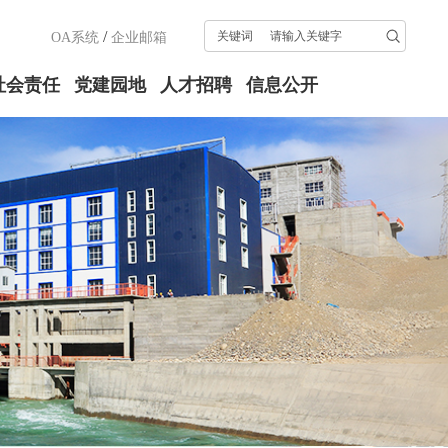
/
关键词
OA系统
企业邮箱
社会责任
党建园地
人才招聘
信息公开