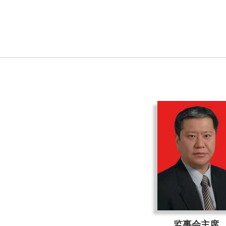
监事会主席