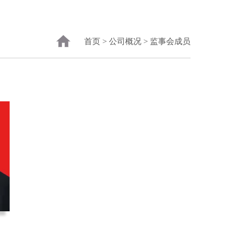
首页
>
公司概况
>
监事会成员