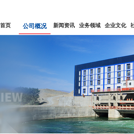
首页
新闻资讯
业务领域
企业文化
公司概况