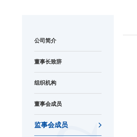
公司简介
董事长致辞
组织机构
董事会成员
监事会成员