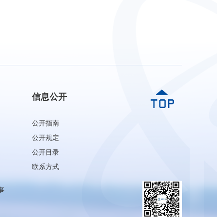
信息公开
公开指南
公开规定
公开目录
联系方式
事