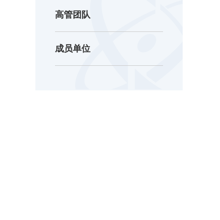
高管团队
成员单位