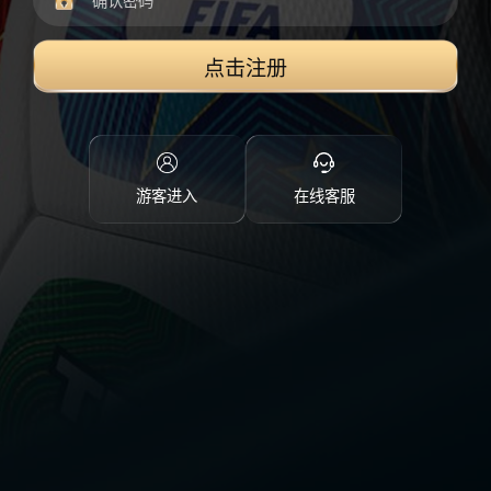
点击注册
游客进入
在线客服