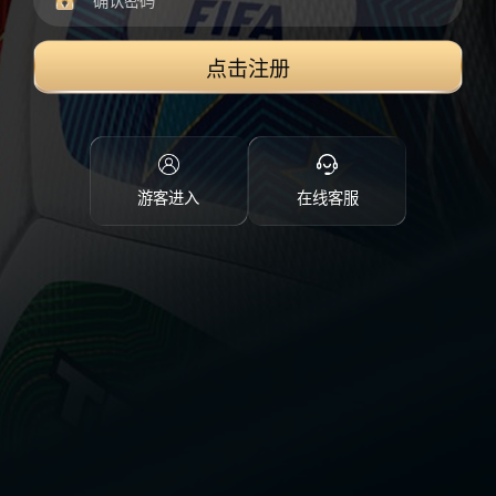
点击注册
游客进入
在线客服