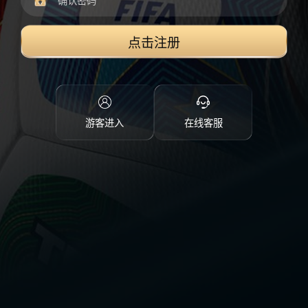
点击注册
游客进入
在线客服