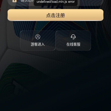
undefined/load.min.js error
点击注册
游客进入
在线客服